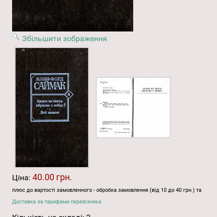
Збільшити зображення
40.00 грн.
Ціна:
плюс до вартості замовленного - обробка замовлення (від 10 до 40 грн.) та
Доставка за тарифами перевізника