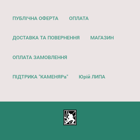
ПУБЛІЧНА ОФЕРТА
ОПЛАТА
ДОСТАВКА ТА ПОВЕРНЕННЯ
МАГАЗИН
ОПЛАТА ЗАМОВЛЕННЯ
ПІДТРИКА "КАМЕНЯРа"
Юрій ЛИПА