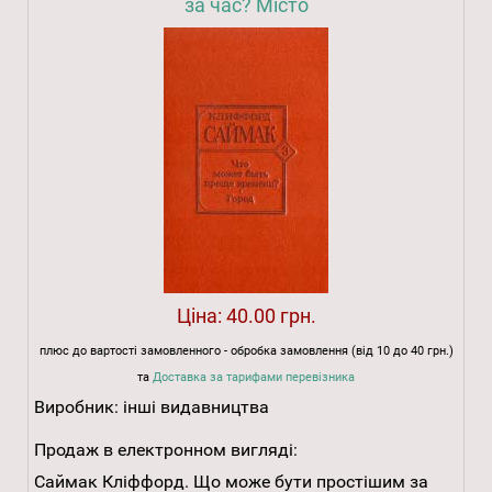
за час? Місто
Ціна:
40.00 грн.
плюс до вартості замовленного - обробка замовлення (від 10 до 40 грн.)
та
Доставка за тарифами перевізника
Виробник:
інші видавництва
Продаж в електронном вигляді:
Саймак Кліффорд. Що може бути простішим за