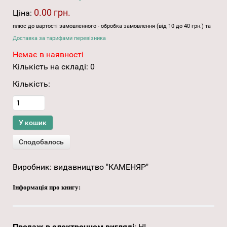
0.00 грн.
Ціна:
плюс до вартості замовленного - обробка замовлення (від 10 до 40 грн.) та
Доставка за тарифами перевізника
Немає в наявності
Кількість на складі:
0
Кількість:
Виробник:
видавництво "КАМЕНЯР"
Інформація про книгу:
Продаж в електронном вигляді
:
НІ