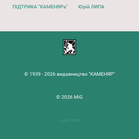
ПІДТРИКА "КАМЕНЯРа"
Юрій ЛИПА
© 1939 - 2026 видавництво "КАМЕНЯР"
© 2026 MiG
До гори