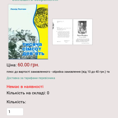
60.00 грн.
Ціна:
плюс до вартості замовленного - обробка замовлення (від 10 до 40 грн.) та
Доставка за тарифами перевізника
Немає в наявності
Кількість на складі:
0
Кількість: