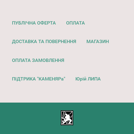
ПУБЛІЧНА ОФЕРТА
ОПЛАТА
ДОСТАВКА ТА ПОВЕРНЕННЯ
МАГАЗИН
ОПЛАТА ЗАМОВЛЕННЯ
ПІДТРИКА "КАМЕНЯРа"
Юрій ЛИПА