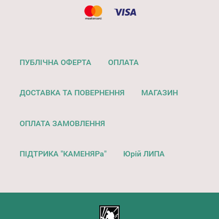
ПУБЛІЧНА ОФЕРТА
ОПЛАТА
ДОСТАВКА ТА ПОВЕРНЕННЯ
МАГАЗИН
ОПЛАТА ЗАМОВЛЕННЯ
ПІДТРИКА "КАМЕНЯРа"
Юрій ЛИПА