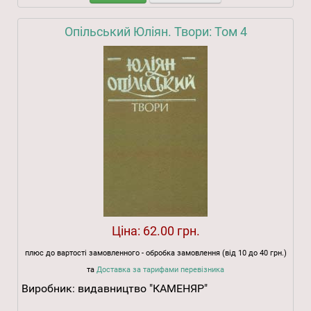
Опільський Юліян. Твори: Том 4
Ціна:
62.00 грн.
плюс до вартості замовленного - обробка замовлення (від 10 до 40 грн.)
та
Доставка за тарифами перевізника
Виробник:
видавництво "КАМЕНЯР"