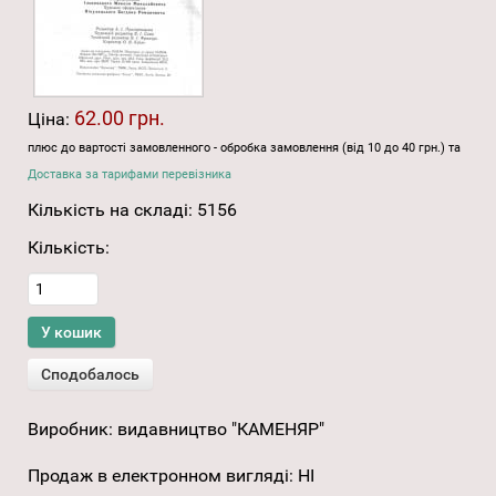
62.00 грн.
Ціна:
плюс до вартості замовленного - обробка замовлення (від 10 до 40 грн.) та
Доставка за тарифами перевізника
Кількість на складі:
5156
Кількість:
Виробник:
видавництво "КАМЕНЯР"
Продаж в електронном вигляді
:
НІ