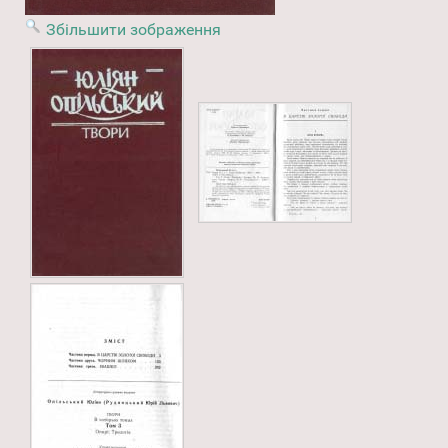
Збільшити зображення