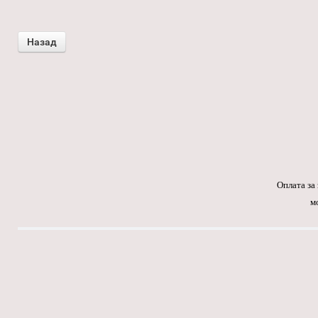
Оплата за
м