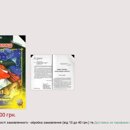
00 грн.
ості замовленного - обробка замовлення (від 10 до 40 грн.) та
Доставка за тарифами 