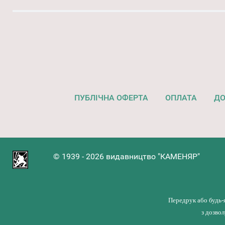
ПУБЛІЧНА ОФЕРТА
ОПЛАТА
ДО
© 1939 - 2026 видавництво "КАМЕНЯР"
Передрук або будь-
з дозво