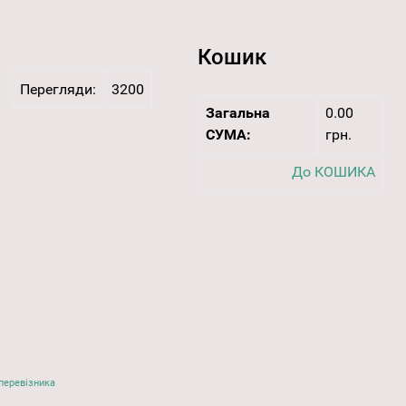
Кошик
Перегляди:
3200
Загальна
0.00
СУМА:
грн.
До КОШИКА
перевізника