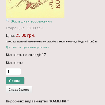
Збільшити зображення
Стара ціна:
33.00 грн.
25.00 грн.
Ціна:
плюс до вартості замовленного - обробка замовлення (від 10 до 40 грн.) та
Доставка за тарифами перевізника
Кількість на складі:
17
Кількість:
Виробник:
видавництво "КАМЕНЯР"