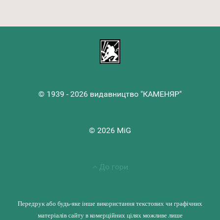
© 1939 - 2026 видавництво "КАМЕНЯР"
© 2026 MiG
До гори
Передрук або будь-яке інше використання текстових чи графічних
матеріалів сайту в комерційних цілях можливе лише