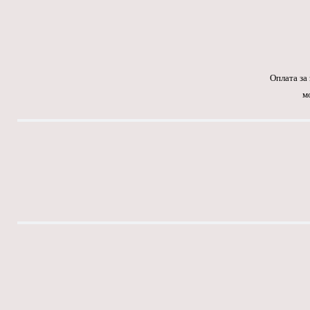
Оплата за
м