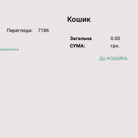
Кошик
Перегляди:
7186
Загальна
0.00
СУМА:
грн.
перевізника
До КОШИКА