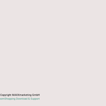
Copyright MAXXmarketing GmbH
oomShopping Download & Support