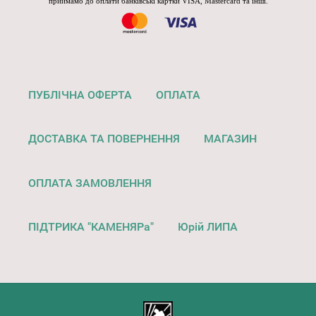
приймамо до оплати банківські картки VISA, Mastercard та інші.
ПУБЛІЧНА ОФЕРТА
ОПЛАТА
ДОСТАВКА ТА ПОВЕРНЕННЯ
МАГАЗИН
ОПЛАТА ЗАМОВЛЕННЯ
ПІДТРИКА "КАМЕНЯРа"
Юрій ЛИПА