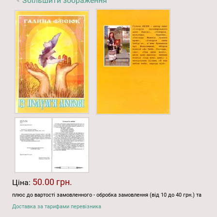
Збільшити зображення
50.00 грн.
Ціна:
плюс до вартості замовленного - обробка замовлення (від 10 до 40 грн.) та
Доставка за тарифами перевізника