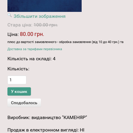
Збільшити зображення
Стара ціна:
100.00 грн.
80.00 грн.
Ціна:
плюс до вартості замовленного - обробка замовлення (від 10 до 40 грн.) та
Доставка за тарифами перевізника
Кількість на складі:
4
Кількість:
Виробник:
видавництво "КАМЕНЯР"
Продаж в електронном вигляді
:
НІ