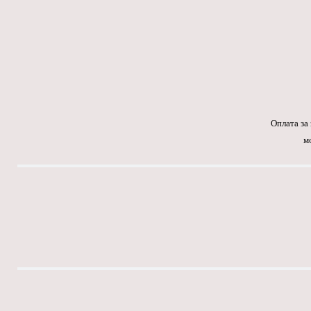
Оплата за
м