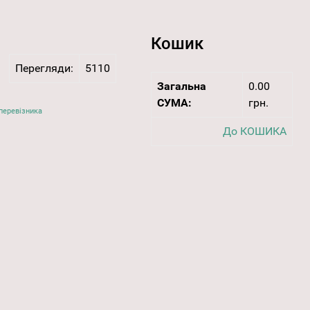
Кошик
Перегляди:
5110
Загальна
0.00
СУМА:
грн.
перевізника
До КОШИКА