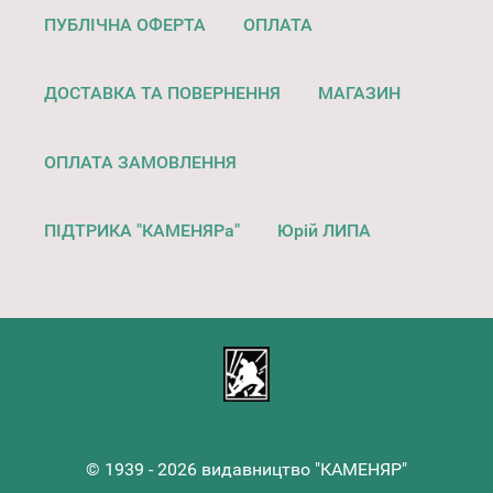
ПУБЛІЧНА ОФЕРТА
ОПЛАТА
ДОСТАВКА ТА ПОВЕРНЕННЯ
МАГАЗИН
ОПЛАТА ЗАМОВЛЕННЯ
ПІДТРИКА "КАМЕНЯРа"
Юрій ЛИПА
© 1939 - 2026 видавництво "КАМЕНЯР"