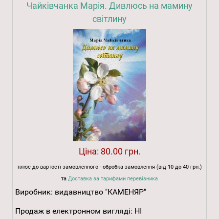
Чайківчанка Марія. Дивлюсь на мамину
світлину
Ціна:
80.00 грн.
плюс до вартості замовленного - обробка замовлення (від 10 до 40 грн.)
та
Доставка за тарифами перевізника
Виробник:
видавництво "КАМЕНЯР"
Продаж в електронном вигляді:
НІ