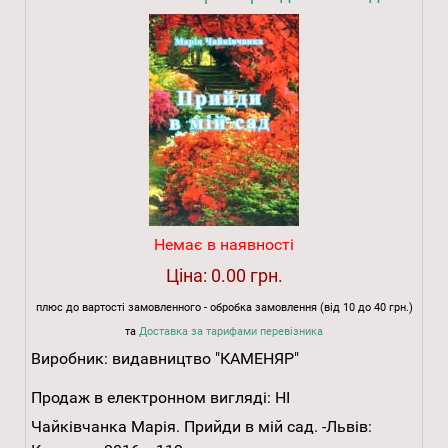
Немає в наявності
Ціна:
0.00 грн.
плюс до вартості замовленного - обробка замовлення (від 10 до 40 грн.)
та
Доставка за тарифами перевізника
Виробник:
видавництво "КАМЕНЯР"
Продаж в електронном вигляді:
НІ
Чайківчанка Марія. Прийди в мій сад. -Львів: