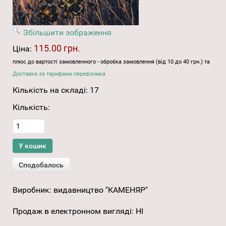
Збільшити зображення
115.00 грн.
Ціна:
плюс до вартості замовленного - обробка замовлення (від 10 до 40 грн.) та
Доставка за тарифами перевізника
Кількість на складі:
17
Кількість:
Виробник:
видавництво "КАМЕНЯР"
Продаж в електронном вигляді
:
НІ