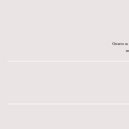
Оплата за
м