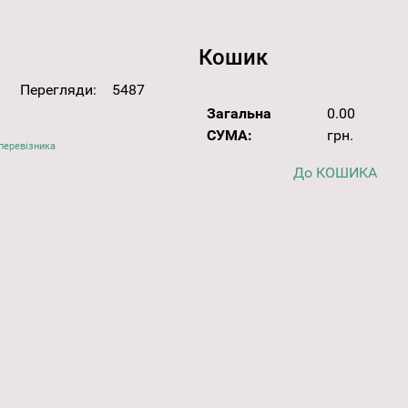
Кошик
Перегляди:
5487
Загальна
0.00
СУМА:
грн.
перевізника
До КОШИКА