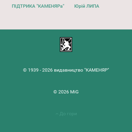
ПІДТРИКА "КАМЕНЯРа"
Юрій ЛИПА
© 1939 - 2026 видавництво "КАМЕНЯР"
© 2026 MiG
До гори