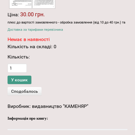
30.00 грн.
Ціна:
плюс до вартості замовленного - обробка замовлення (від 10 до 40 грн.) та
Доставка за тарифами перевізника
Немає в наявності
Кількість на складі:
0
Кількість:
Виробник:
видавництво "КАМЕНЯР"
Інформація про книгу: