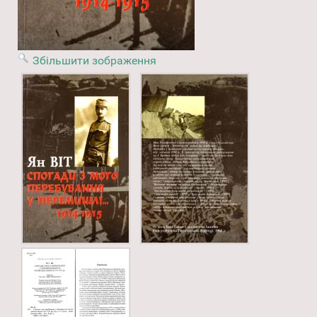
Збільшити зображення