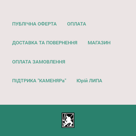
ПУБЛІЧНА ОФЕРТА
ОПЛАТА
ДОСТАВКА ТА ПОВЕРНЕННЯ
МАГАЗИН
ОПЛАТА ЗАМОВЛЕННЯ
ПІДТРИКА "КАМЕНЯРа"
Юрій ЛИПА