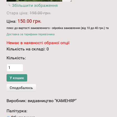
Збільшити зображення
Стара ціна:
198.00 грн.
150.00 грн.
Ціна:
плюс до вартості замовленного - обробка замовлення (від 10 до 40 грн.) та
Доставка за тарифами перевізника
Немає в наявності обраної опції
Кількість на складі:
0
Кількість:
Виробник:
видавництво "КАМЕНЯР"
Палітурка: