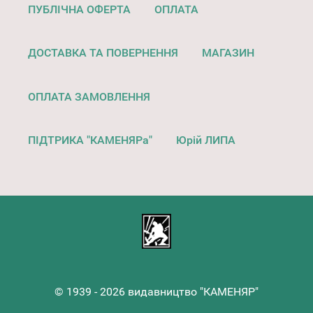
ПУБЛІЧНА ОФЕРТА
ОПЛАТА
ДОСТАВКА ТА ПОВЕРНЕННЯ
МАГАЗИН
ОПЛАТА ЗАМОВЛЕННЯ
ПІДТРИКА "КАМЕНЯРа"
Юрій ЛИПА
© 1939 - 2026 видавництво "КАМЕНЯР"