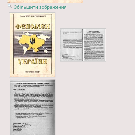
Збільшити зображення