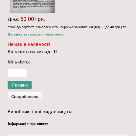
60.00 грн.
Ціна:
плюс до вартості замовленного - обробка замовлення (від 10 до 40 грн.) та
Доставка за тарифами перевізника
Немає в наявності
Кількість на складі:
0
Кількість:
Виробник:
інші видавництва
Інформація про книгу: