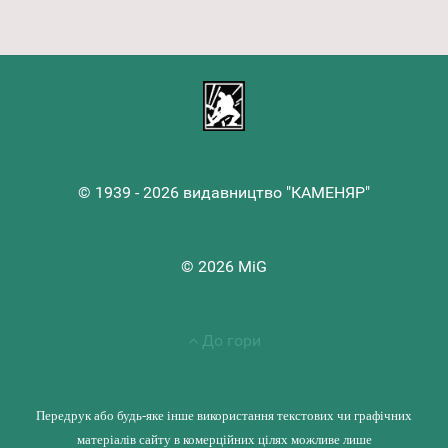
© 1939 - 2026 видавництво "КАМЕНЯР"
© 2026 MiG
До гори
Передрук або будь-яке інше використання текстових чи графічних
матеріалів сайту в комерційних цілях можливе лише