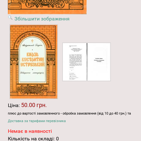
Збільшити зображення
50.00 грн.
Ціна:
плюс до вартості замовленного - обробка замовлення (від 10 до 40 грн.) та
Доставка за тарифами перевізника
Немає в наявності
Кількість на складі:
0