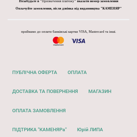
Незабудьте в "
Призначення платежу
" вказати номер замовлення
Оплачуйте замовлення, після дзвінка від видавництва "КАМЕНЯР"
приймамо до оплати банківські картки VISA, Mastercard та інші.
ПУБЛІЧНА ОФЕРТА
ОПЛАТА
ДОСТАВКА ТА ПОВЕРНЕННЯ
МАГАЗИН
ОПЛАТА ЗАМОВЛЕННЯ
ПІДТРИКА "КАМЕНЯРа"
Юрій ЛИПА