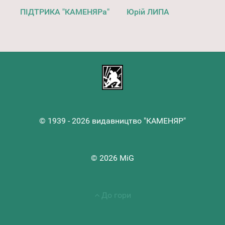
ПІДТРИКА "КАМЕНЯРа"
Юрій ЛИПА
© 1939 - 2026 видавництво "КАМЕНЯР"
© 2026 MiG
До гори