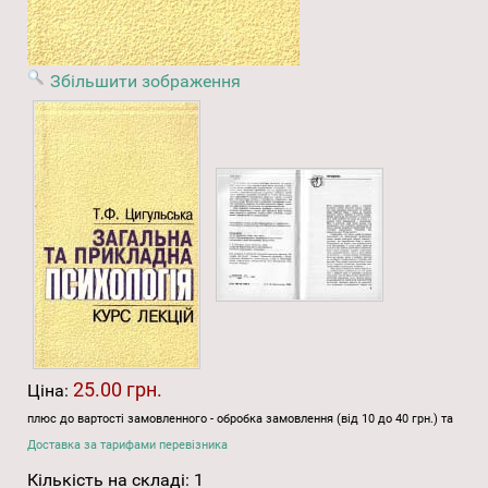
Збільшити зображення
25.00 грн.
Ціна:
плюс до вартості замовленного - обробка замовлення (від 10 до 40 грн.) та
Доставка за тарифами перевізника
Кількість на складі:
1