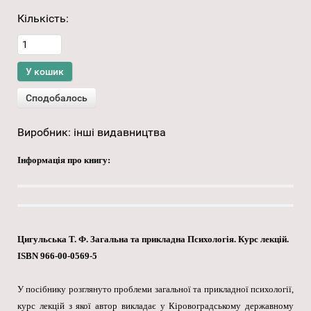
Кількість:
Виробник:
інші видавництва
Інформація про книгу:
Цигульська Т. Ф. Загальна та прикладна Психологія. Курс лекцій.
ISBN 966-00-0569-5
У посібнику розглянуто проблеми загальної та прикладної психології,
курс лекцій з якої автор викладає у Кіровоградському державному