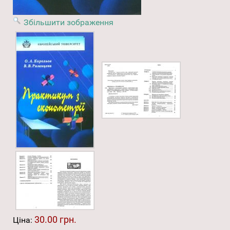
Збільшити зображення
30.00 грн.
Ціна: