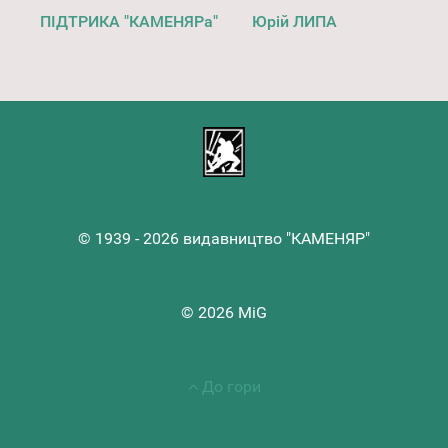
ПІДТРИКА "КАМЕНЯРа"
Юрій ЛИПА
© 1939 - 2026 видавництво "КАМЕНЯР"
© 2026 MiG
До гори