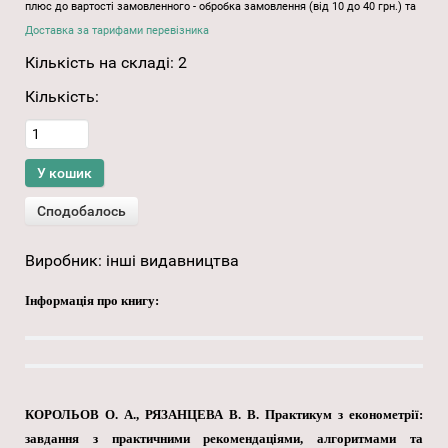
плюс до вартості замовленного - обробка замовлення (від 10 до 40 грн.) та
Доставка за тарифами перевізника
Кількість на складі:
2
Кількість:
Виробник:
інші видавництва
Інформація про книгу:
КОРОЛЬОВ О. А., РЯЗАНЦЕВА В. В. Практикум з економетрії:
завдання з практичними рекомендаціями, алгоритмами та