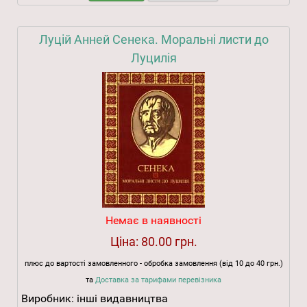
Луцій Анней Сенека. Моральні листи до
Луцилія
Немає в наявності
Ціна:
80.00 грн.
плюс до вартості замовленного - обробка замовлення (від 10 до 40 грн.)
та
Доставка за тарифами перевізника
Виробник:
інші видавництва