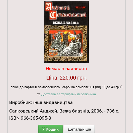
Немає в наявності
Ціна:
220.00 грн.
плюс до вартості замовленного - обробка замовлення (від 10 до 40 грн.)
та
Доставка за тарифами перевізника
Виробник:
інші видавництва
Сапковський Анджей. Вежа блазнів, 2006. - 736 с.
ISBN 966-365-095-8
У Кошик
Детальніше