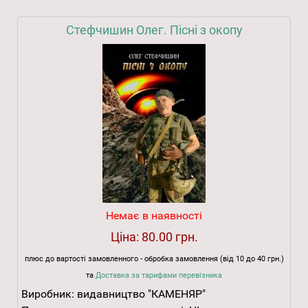
Стефчишин Олег. Пісні з окопу
Немає в наявності
Ціна:
80.00 грн.
плюс до вартості замовленного - обробка замовлення (від 10 до 40 грн.)
та
Доставка за тарифами перевізника
Виробник:
видавництво "КАМЕНЯР"