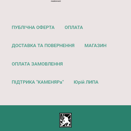
ПУБЛІЧНА ОФЕРТА
ОПЛАТА
ДОСТАВКА ТА ПОВЕРНЕННЯ
МАГАЗИН
ОПЛАТА ЗАМОВЛЕННЯ
ПІДТРИКА "КАМЕНЯРа"
Юрій ЛИПА