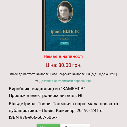
Немає в наявності
Ціна:
80.00 грн.
плюс до вартості замовленного - обробка замовлення (від 10 до 40 грн.)
та
Доставка за тарифами перевізника
Виробник:
видавництво "КАМЕНЯР"
Продаж в електронном вигляді:
НІ
Вільде Ірина. Твори: Таємнича пара: мала проза та
публіцистика. - Львів: Каменяр, 2019. - 241 с.
ISBN 978-966-607-505-7