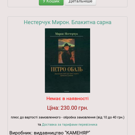
У Кошик
Детальніше
Нестерчук Мирон. Блакитна сарна
Немає в наявності
Ціна:
230.00 грн.
плюс до вартості замовленного - обробка замовлення (від 10 до 40 грн.)
та
Доставка за тарифами перевізника
Виробник:
видавництво "КАМЕНЯР"