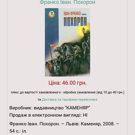
Франко Іван. Похорон
Ціна:
46.00 грн.
плюс до вартості замовленного - обробка замовлення (від 10 до 40 грн.)
та
Доставка за тарифами перевізника
Виробник:
видавництво "КАМЕНЯР"
Продаж в електронном вигляді:
НІ
Франко Іван. Похорон. – Львів: Каменяр, 2008. –
54 с.: іл.