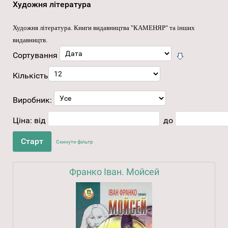
Художня література
Художня література
. Книги видавництва "КАМЕНЯР" та інших
видавництв.
Сортування
Кількість
Виробник:
Ціна:
від
до
Скинути фільтр
Франко Іван. Мойсей