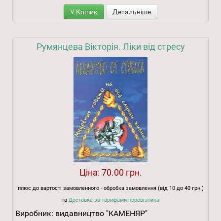
У Кошик
Детальніше
Румянцева Вікторія. Ліки від стресу
Ціна:
70.00 грн.
плюс до вартості замовленного - обробка замовлення (від 10 до 40 грн.)
та
Доставка за тарифами перевізника
Виробник:
видавництво "КАМЕНЯР"