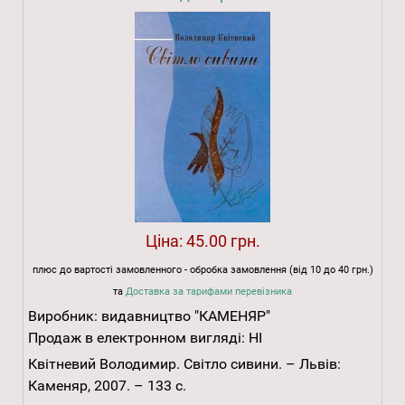
Ціна:
45.00 грн.
плюс до вартості замовленного - обробка замовлення (від 10 до 40 грн.)
та
Доставка за тарифами перевізника
Виробник:
видавництво "КАМЕНЯР"
Продаж в електронном вигляді:
НІ
Квітневий Володимир. Світло сивини. – Львів:
Каменяр, 2007. – 133 с.