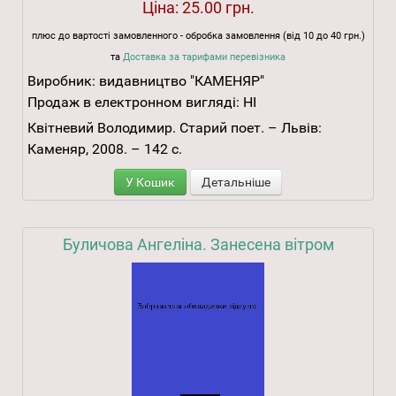
Ціна:
25.00 грн.
плюс до вартості замовленного - обробка замовлення (від 10 до 40 грн.)
та
Доставка за тарифами перевізника
Виробник:
видавництво "КАМЕНЯР"
Продаж в електронном вигляді:
НІ
Квітневий Володимир. Старий поет. – Львів:
Каменяр, 2008. – 142 с.
У Кошик
Детальніше
Буличова Ангеліна. Занесена вітром