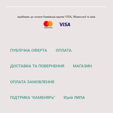
приймамо до оплати банківські картки VISA, Mastercard та інші.
ПУБЛІЧНА ОФЕРТА
ОПЛАТА
ДОСТАВКА ТА ПОВЕРНЕННЯ
МАГАЗИН
ОПЛАТА ЗАМОВЛЕННЯ
ПІДТРИКА "КАМЕНЯРа"
Юрій ЛИПА