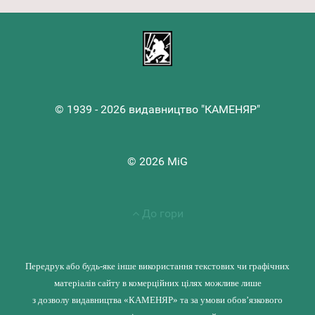
© 1939 - 2026 видавництво "КАМЕНЯР"
© 2026 MiG
До гори
Передрук або будь-яке інше використання текстових чи графічних
матеріалів сайту в комерційних цілях можливе лише
з дозволу видавництва «КАМЕНЯР» та за умови обов’язкового