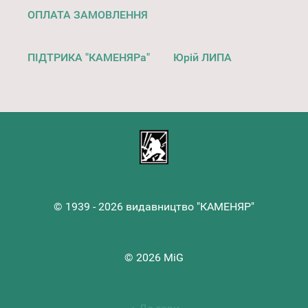
ОПЛАТА ЗАМОВЛЕННЯ
ПІДТРИКА "КАМЕНЯРа"
Юрій ЛИПА
© 1939 - 2026 видавництво "КАМЕНЯР"
© 2026 MiG