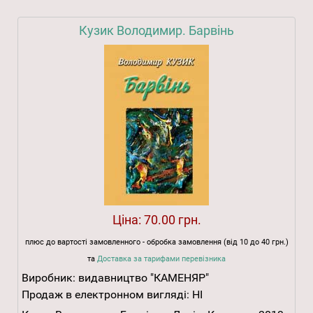
Кузик Володимир. Барвінь
Ціна:
70.00 грн.
плюс до вартості замовленного - обробка замовлення (від 10 до 40 грн.)
та
Доставка за тарифами перевізника
Виробник:
видавництво "КАМЕНЯР"
Продаж в електронном вигляді:
НІ