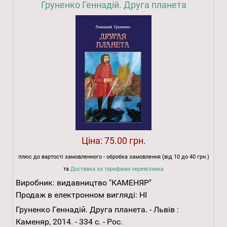
Груненко Геннадій. Друга планета
Ціна:
75.00 грн.
плюс до вартості замовленного - обробка замовлення (від 10 до 40 грн.)
та
Доставка за тарифами перевізника
Виробник:
видавництво "КАМЕНЯР"
Продаж в електронном вигляді:
НІ
Груненко Геннадій. Друга планета. - Львів :
Каменяр, 2014. - 334 с. - Рос.