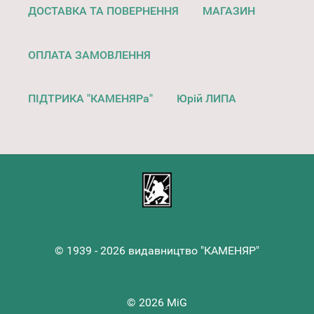
ДОСТАВКА ТА ПОВЕРНЕННЯ
МАГАЗИН
ОПЛАТА ЗАМОВЛЕННЯ
ПІДТРИКА "КАМЕНЯРа"
Юрій ЛИПА
© 1939 - 2026 видавництво "КАМЕНЯР"
© 2026 MiG