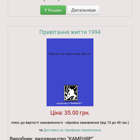
У Кошик
Детальніше
Привітання життя 1994
Ціна:
35.00 грн.
плюс до вартості замовленного - обробка замовлення (від 10 до 40 грн.)
та
Доставка за тарифами перевізника
Виробник:
видавництво "КАМЕНЯР"