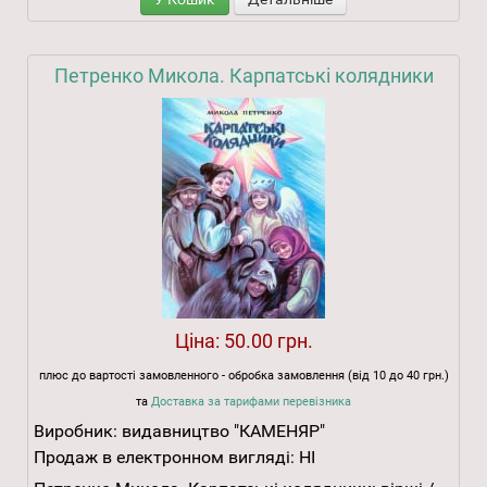
Петренко Микола. Карпатські колядники
Ціна:
50.00 грн.
плюс до вартості замовленного - обробка замовлення (від 10 до 40 грн.)
та
Доставка за тарифами перевізника
Виробник:
видавництво "КАМЕНЯР"
Продаж в електронном вигляді:
НІ