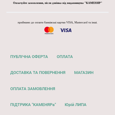
Оплачуйте замовлення, після дзвінка від видавництва "КАМЕНЯР"
приймамо до оплати банківські картки VISA, Mastercard та інші.
ПУБЛІЧНА ОФЕРТА
ОПЛАТА
ДОСТАВКА ТА ПОВЕРНЕННЯ
МАГАЗИН
ОПЛАТА ЗАМОВЛЕННЯ
ПІДТРИКА "КАМЕНЯРа"
Юрій ЛИПА