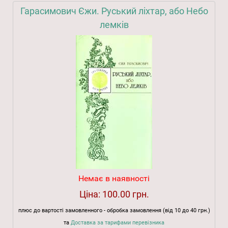
Гарасимович Єжи. Руський ліхтар, або Небо
лемків
Немає в наявності
Ціна:
100.00 грн.
плюс до вартості замовленного - обробка замовлення (від 10 до 40 грн.)
та
Доставка за тарифами перевізника