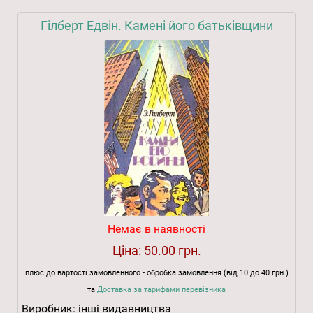
Гілберт Едвін. Камені його батьківщини
Немає в наявності
Ціна:
50.00 грн.
плюс до вартості замовленного - обробка замовлення (від 10 до 40 грн.)
та
Доставка за тарифами перевізника
Виробник:
інші видавництва