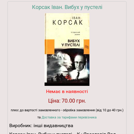
Корсак Іван. Вибух у пустелі
Немає в наявності
Ціна:
70.00 грн.
плюс до вартості замовленного - обробка замовлення (від 10 до 40 грн.)
та
Доставка за тарифами перевізника
Виробник:
інші видавництва