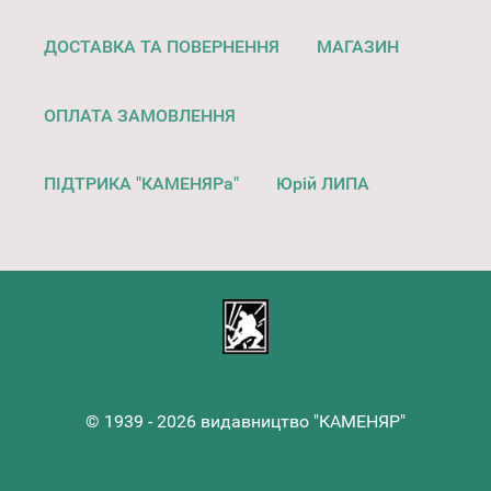
ДОСТАВКА ТА ПОВЕРНЕННЯ
МАГАЗИН
ОПЛАТА ЗАМОВЛЕННЯ
ПІДТРИКА "КАМЕНЯРа"
Юрій ЛИПА
© 1939 - 2026 видавництво "КАМЕНЯР"